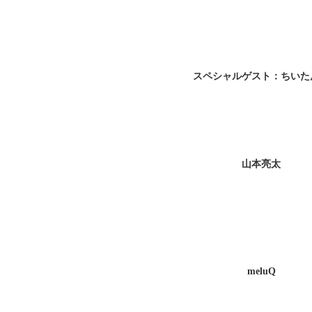
スペシャルゲスト：ちいた
山本亮太
meluQ