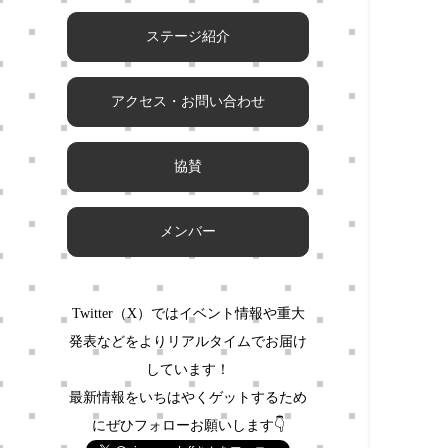
ステージ紹介
アクセス・お問い合わせ
協賛
メンバー
Twitter（X）ではイベント情報や重大
発表などをよりリアルタイムでお届け
しています！
最新情報をいちはやくゲットするため
にぜひフォローお願いします👇