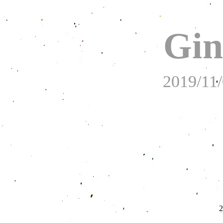
Gin
2019/11/