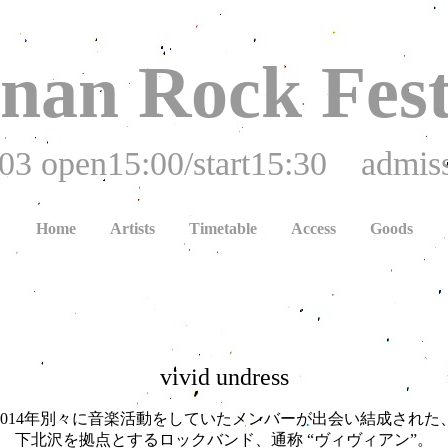
nan Rock Fest
03 open15:00/start15:30 admiss
Home
Artists
Timetable
Access
Goods
vivid undress
2014年別々に音楽活動をしていたメンバーが出会い結成された
下北沢を拠点とするロックバンド、通称 “ヴィヴィアン”。