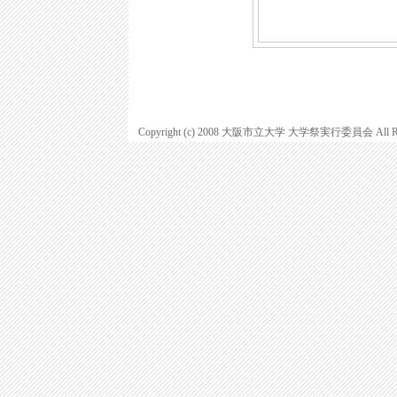
Copyright (c) 2008 大阪市立大学 大学祭実行委員会 All Righ