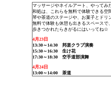
マッサージやネイルアート、やってみ
和処は、これらを無料で体験できる空
琴や茶道のステージや、お菓子とドリ
無料で体験も休憩も出きるスペースで
歩きつかれたらきがるにはいってね☆
4月23日
13:30～14:30 邦楽クラブ演奏
15:30～16:30 生け花
17:30～18:30 空手道部演舞
4月24日
13:00～14:00 茶道