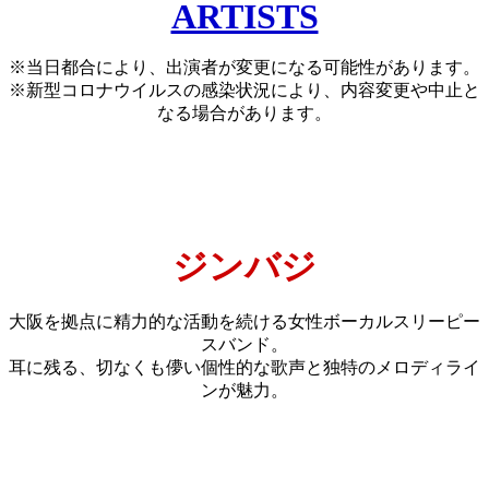
ARTISTS
※当日都合により、出演者が変更になる可能性があります。
※新型コロナウイルスの感染状況により、内容変更や中止と
なる場合があります。
ジンバジ
大阪を拠点に精力的な活動を続ける女性ボーカルスリーピー
スバンド。
耳に残る、切なくも儚い個性的な歌声と独特のメロディライ
ンが魅力。