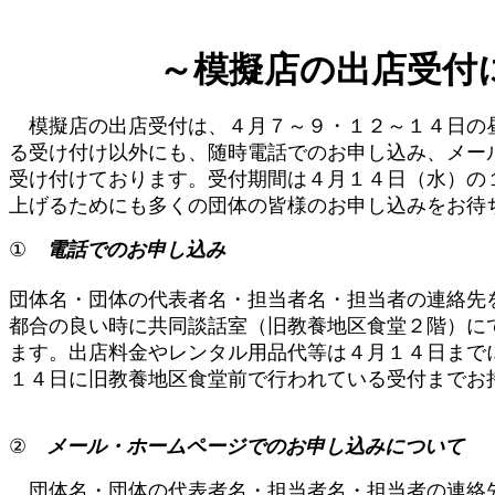
～模擬店の出店受付
模擬店の出店受付は、４月７～９・１２～１４日の
る受け付け以外にも、随時電話でのお申し込み、メー
受け付けております。受付期間は４月１４日（水）の
上げるためにも多くの団体の皆様のお申し込みをお待
①
電話でのお申し込み
団体名・団体の代表者名・担当者名・担当者の連絡先
都合の良い時に共同談話室（旧教養地区食堂２階）に
ます。出店料金やレンタル用品代等は４月１４日まで
１４日に旧教養地区食堂前で行われている受付までお
②
メール・ホームページでのお申し込みについて
団体名・団体の代表者名・担当者名・担当者の連絡