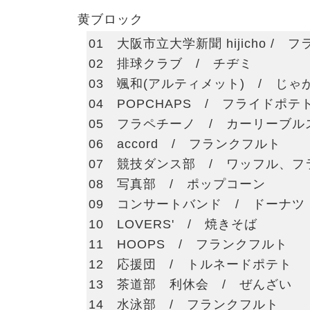
黄ブロック
01 大阪市立大学新聞 hijicho / 
02 排球クラブ / チヂミ
03 颯和(アルティメット) / じゃ
04 POPCHAPS / フライドポテ
05 フラペチーノ / カーリーブル
06 accord / フランクフルト
07 競技ダンス部 / ワッフル、フ
08 写真部 / ポップコーン
09 コンサートバンド / ドーナツ
10 LOVERS' / 焼きそば
11 HOOPS / フランクフルト
12 応援団 / トルネードポテト
13 茶道部 利休会 / ぜんざい
14 水泳部 / フランクフルト