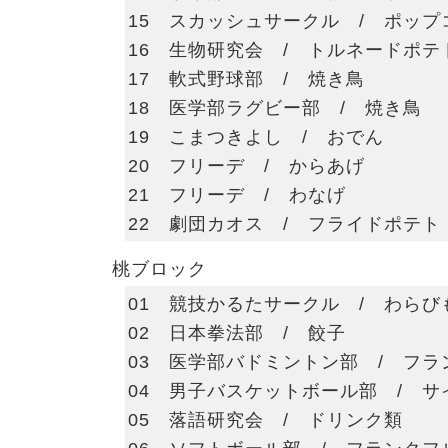
15 スカッシュサークル / ポップ
16 生物研究会 / トルネードポテ
17 軟式野球部 / 焼き鳥
18 医学部ラグビー部 / 焼き鳥
19 こまつきよし / おでん
20 フリーデ / からあげ
21 フリーデ / わなげ
22 劇団カオス / フライドポテト
桃ブロック
01 競技かるたサークル / わらび
02 日本拳法部 / 餃子
03 医学部バドミントン部 / フラ
04 男子バスケットボール部 / 
05 落語研究会 / ドリンク類