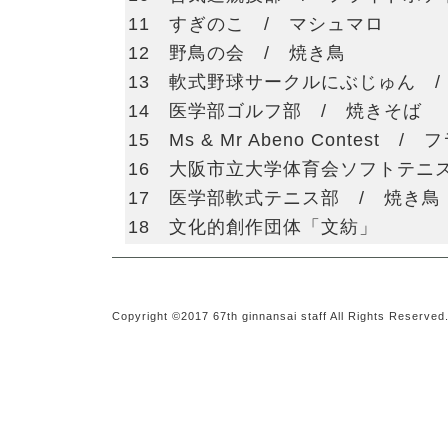
11 すぎのこ / マシュマロ
12 野鳥の会 / 焼き鳥
13 軟式野球サークルにぶじゅん /
14 医学部ゴルフ部 / 焼きそば
15 Ms & Mr Abeno Contest 
16 大阪市立大学体育会ソフトテニ
17 医学部軟式テニス部 / 焼き鳥
18 文化的創作団体「文紡」
Copyright ©2017 67th ginnansai staff All Rights Reserved