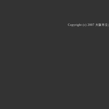
Copyright (c) 2007 大阪市