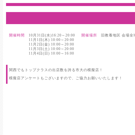
開催時間
10月31日(水)16:20～20:00
開催場所
旧教養地区 会場全
11月1日(木) 10:00～20:00
11月2日(金) 10:00～20:00
11月3日(土) 10:00～20:00
11月4日(日) 10:00～16:00
関西でもトップクラスの出店数を誇る市大の模擬店！
模擬店アンケートもございますので、ご協力お願いいたします！