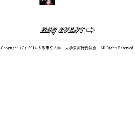
Copyright（C）2014 大阪市立大学 大学祭実行委員会 All Rights Reserved.