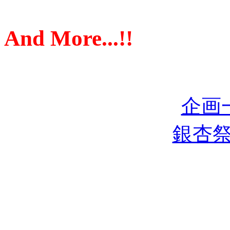
And More...!!
企画
銀杏祭