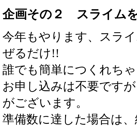
企画その２ スライム
今年もやります、スライ
ぜるだけ!!
誰でも簡単につくれちゃ
お申し込みは不要ですが
がございます。
準備数に達した場合は、