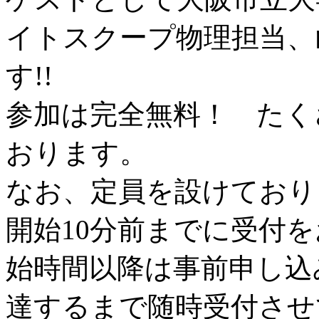
イトスクープ物理担当、
す!!
参加は完全無料！ たく
おります。
なお、定員を設けており
開始10分前までに受付
始時間以降は事前申し込
達するまで随時受付させ