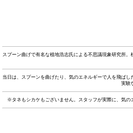
スプーン曲げで有名な植地浩志氏による不思議現象研究所。
当日は、スプーンを曲げたり、気のエネルギーで人を飛ばし
実験
※タネもシカケもございません。スタッフが実際に、気の