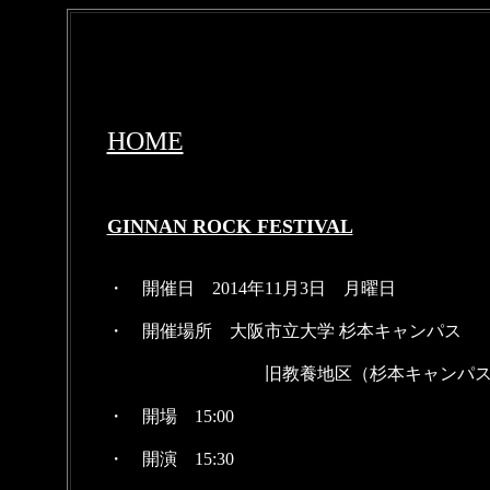
HOME
GINNAN ROCK FESTIVAL
・ 開催日 2014年11月3日 月曜日
・ 開催場所 大阪市立大学 杉本キャンパス
旧教養地区（杉本キャンパス）
・ 開場 15:00
・ 開演 15:30