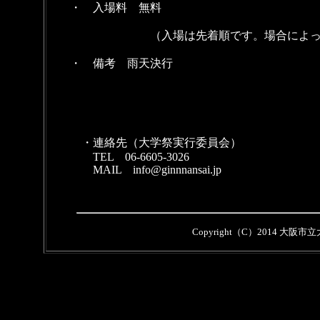
・ 入場料 無料
（入場は先着順です。場合によっては
・ 備考 雨天決行
・連絡先（大学祭実行委員会）
TEL 06-6605-3026
MAIL
info@ginnnansai.jp
Copyright（C）2014 大阪市立