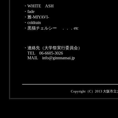
・WHITE ASH
・fade
・雅-MIYAVI-
・coldrain
・黒猫チェルシー ．．．etc
・連絡先（大学祭実行委員会）
TEL 06-6605-3026
MAIL
info@ginnnansai.jp
Copyright（C）2013 大阪市立