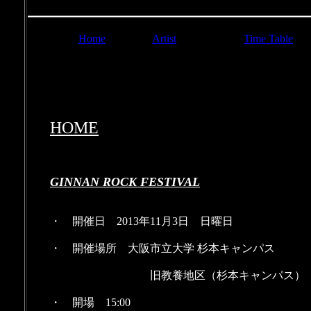
Home
Artist
Time Table
HOME
GINNAN ROCK FESTIVAL
・ 開催日 2013年11月3日 日曜日
・ 開催場所 大阪市立大学 杉本キャンパス
旧教養地区（杉本キャンパス） 
・ 開場 15:00