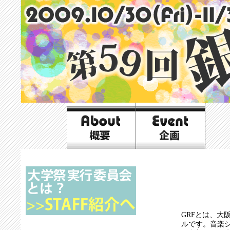
GRFとは、
ルです。音楽