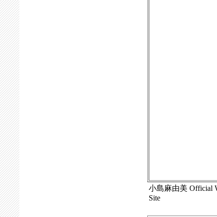
小島麻由美 Official
Site