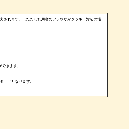
力されます。（ただし利用者のブラウザがクッキー対応の場
ができます。
モードとなります。