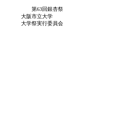
第63回銀杏祭
大阪市立大学
大学祭実行委員会