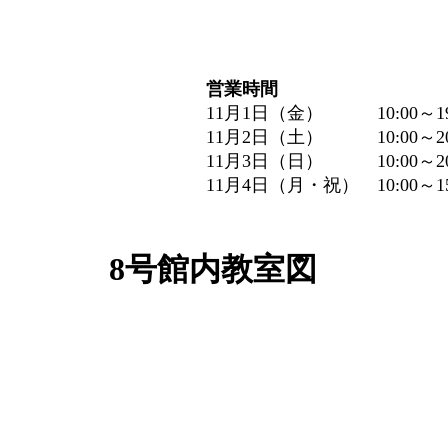
営業時間
11月1日（金） 10:00～19
11月2日（土） 10:00～20
11月3日（日） 10:00～20
11月4日（月・祝） 10:00～15
8号館内教室図