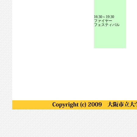
16:30～19:30
ファイヤー
フェスティバル