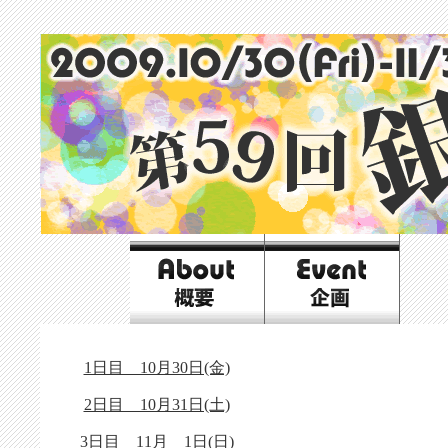
1日目 10月30日(金)
2日目 10月31日(土)
3日目 11月 1日(日)