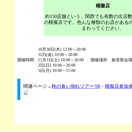
模擬店
約150店舗という、関西でも有数の出店
の模擬店です。色んな種類のお店がある
まわってください。
10月30日(木) 12:00～20:00
31日(金) 10:00～20:00
開催時間
11月1日(土) 10:00～20:00
開催場所
銀杏祭会
2日(日) 10:00～20:00
3日(月) 10:00～15:00
関連ページ→
秋の食い倒れツアー’08
・
模擬店参加
ジ