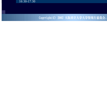
16:30-17:30