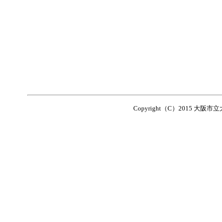
Copyright（C）2015 大阪市立